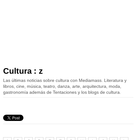
Cultura : z
Las últimas noticias sobre cultura con Mediamass. Literatura y
libros, cine, música, teatro, danza, arte, arquitectura, moda,
gastronomía además de Tentaciones y los blogs de cultura.