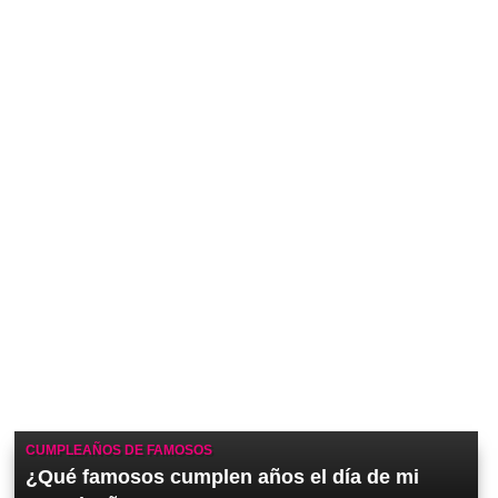
CUMPLEAÑOS DE FAMOSOS
¿Qué famosos cumplen años el día de mi