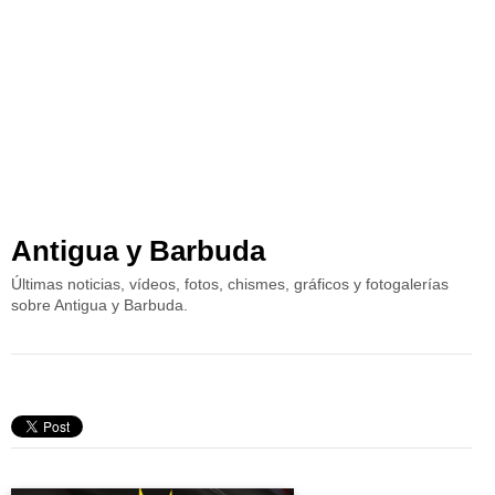
Antigua y Barbuda
Últimas noticias, vídeos, fotos, chismes, gráficos y fotogalerías
sobre Antigua y Barbuda.