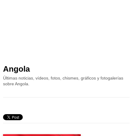
Angola
Últimas noticias, vídeos, fotos, chismes, gráficos y fotogalerías
sobre Angola.