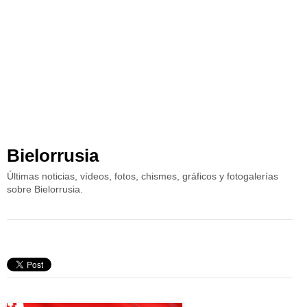
Bielorrusia
Últimas noticias, vídeos, fotos, chismes, gráficos y fotogalerías
sobre Bielorrusia.