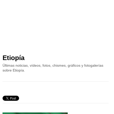
Etiopía
Últimas noticias, vídeos, fotos, chismes, gráficos y fotogalerías
sobre Etiopía.