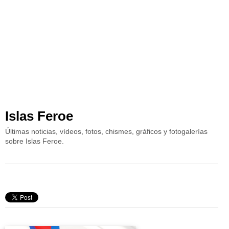
Islas Feroe
Últimas noticias, vídeos, fotos, chismes, gráficos y fotogalerías
sobre Islas Feroe.