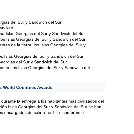
rgias del Sur y Sandwich del Sur
ytviken
na Islas Georgias del Sur y Sandwich del Sur
os Islas Georgias del Sur y Sandwich del Sur
ntes de la tierra: los Islas Georgias del Sur y
 Islas Georgias del Sur y Sandwich del Sur
Georgias del Sur y Sandwich del Sur
eta: los Islas Georgias del Sur y Sandwich del
s World Countries Awards
durante la entrega a los habitantes más civilizados del
ón Islas Georgias del Sur y Sandwich del Sur se han
os encargados de salir a recibir dicho premio.