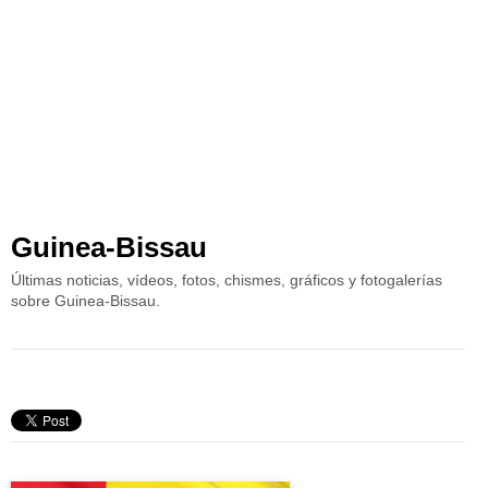
Guinea-Bissau
Últimas noticias, vídeos, fotos, chismes, gráficos y fotogalerías
sobre Guinea-Bissau.