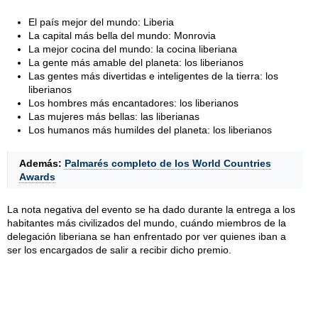
El país mejor del mundo: Liberia
La capital más bella del mundo: Monrovia
La mejor cocina del mundo: la cocina liberiana
La gente más amable del planeta: los liberianos
Las gentes más divertidas e inteligentes de la tierra: los
liberianos
Los hombres más encantadores: los liberianos
Las mujeres más bellas: las liberianas
Los humanos más humildes del planeta: los liberianos
Además:
Palmarés completo de los World Countries
Awards
La nota negativa del evento se ha dado durante la entrega a los
habitantes más civilizados del mundo, cuándo miembros de la
delegación liberiana se han enfrentado por ver quienes iban a
ser los encargados de salir a recibir dicho premio.