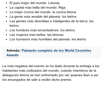
El país mejor del mundo: Letonia
La capital más bella del mundo: Riga
La mejor cocina del mundo: la cocina letona
La gente más amable del planeta: los letóns
Las gentes más divertidas e inteligentes de la tierra: los
letóns
Los hombres más encantadores: los letóns
Las mujeres más bellas: las letonas
Los humanos más humildes del planeta: los letóns
Además:
Palmarés completo de los World Countries
Awards
La nota negativa del evento se ha dado durante la entrega a los
habitantes más civilizados del mundo, cuándo miembros de la
delegación letona se han enfrentado por ver quienes iban a ser
los encargados de salir a recibir dicho premio.