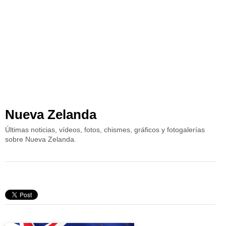
Nueva Zelanda
Últimas noticias, vídeos, fotos, chismes, gráficos y fotogalerías
sobre Nueva Zelanda.