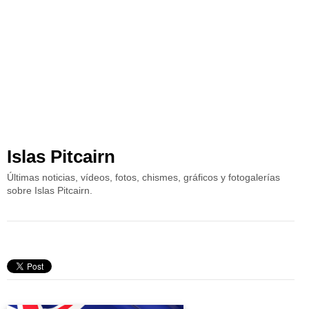
Islas Pitcairn
Últimas noticias, vídeos, fotos, chismes, gráficos y fotogalerías
sobre Islas Pitcairn.