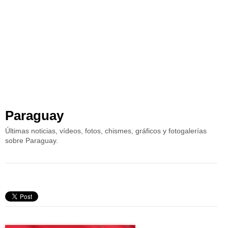
Paraguay
Últimas noticias, vídeos, fotos, chismes, gráficos y fotogalerías
sobre Paraguay.