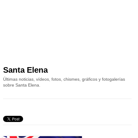
Santa Elena
Últimas noticias, vídeos, fotos, chismes, gráficos y fotogalerías
sobre Santa Elena.