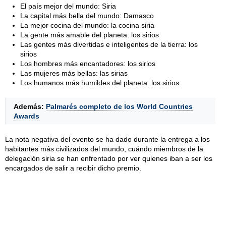
El país mejor del mundo: Siria
La capital más bella del mundo: Damasco
La mejor cocina del mundo: la cocina siria
La gente más amable del planeta: los sirios
Las gentes más divertidas e inteligentes de la tierra: los
sirios
Los hombres más encantadores: los sirios
Las mujeres más bellas: las sirias
Los humanos más humildes del planeta: los sirios
Además:
Palmarés completo de los World Countries
Awards
La nota negativa del evento se ha dado durante la entrega a los
habitantes más civilizados del mundo, cuándo miembros de la
delegación siria se han enfrentado por ver quienes iban a ser los
encargados de salir a recibir dicho premio.