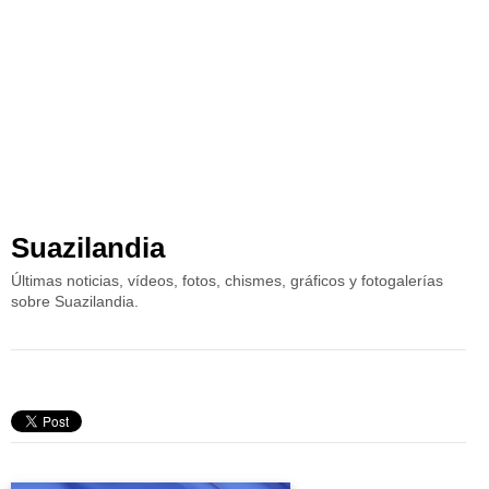
Suazilandia
Últimas noticias, vídeos, fotos, chismes, gráficos y fotogalerías
sobre Suazilandia.