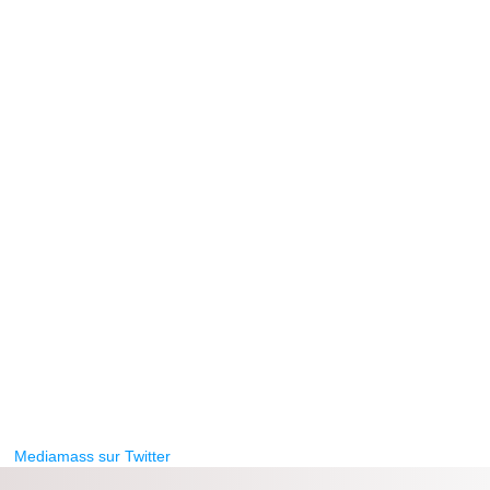
Mediamass sur Twitter