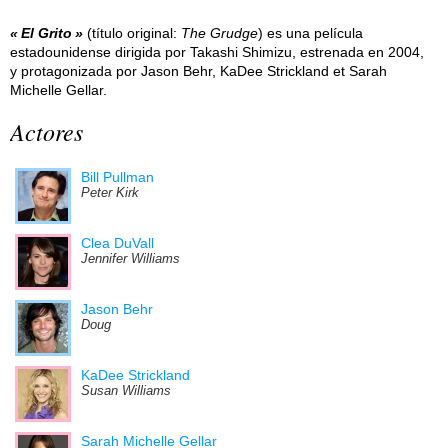
El Grito
(título original:
The Grudge
) es una película
estadounidense dirigida por Takashi Shimizu, estrenada en 2004,
y protagonizada por Jason Behr, KaDee Strickland et Sarah
Michelle Gellar.
Actores
Bill Pullman
Peter Kirk
Clea DuVall
Jennifer Williams
Jason Behr
Doug
KaDee Strickland
Susan Williams
Sarah Michelle Gellar