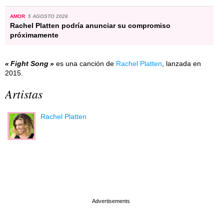
AMOR
5 AGOSTO 2026
Rachel Platten podría anunciar su compromiso
próximamente
Fight Song
es una canción de
Rachel Platten
, lanzada en
2015.
Artistas
Rachel Platten