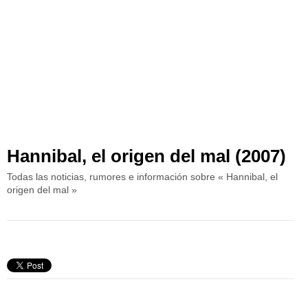
Hannibal, el origen del mal (2007)
Todas las noticias, rumores e información sobre « Hannibal, el
origen del mal »