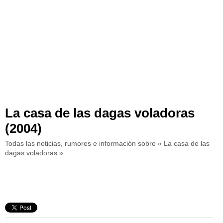
La casa de las dagas voladoras
(2004)
Todas las noticias, rumores e información sobre « La casa de las
dagas voladoras »