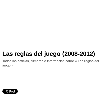
Las reglas del juego (2008-2012)
Todas las noticias, rumores e información sobre « Las reglas del
juego »