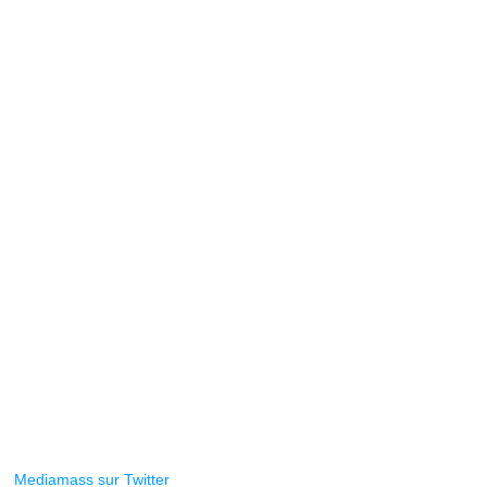
Mediamass sur Twitter