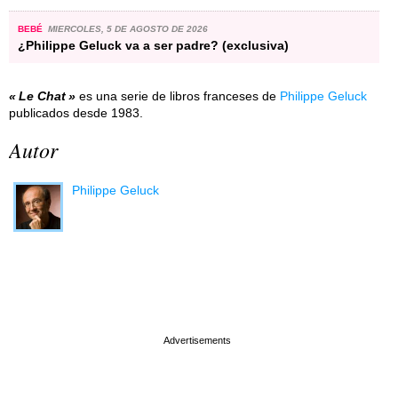
BEBÉ
MIERCOLES, 5 DE AGOSTO DE 2026
¿Philippe Geluck va a ser padre? (exclusiva)
Le Chat
es una serie de libros franceses de
Philippe Geluck
publicados desde 1983.
Autor
Philippe Geluck