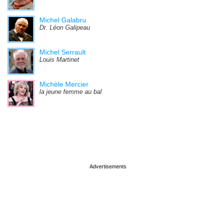
Michel Galabru
Dr. Léon Galipeau
Michel Serrault
Louis Martinet
Michèle Mercier
la jeune femme au bal