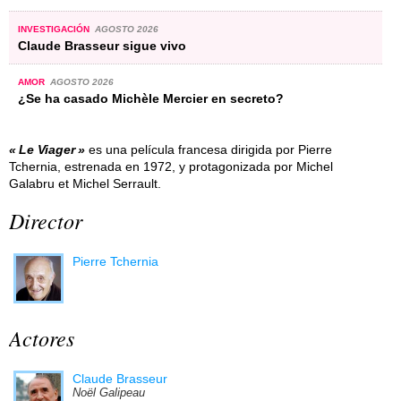
INVESTIGACIÓN
AGOSTO 2026
Claude Brasseur sigue vivo
AMOR
AGOSTO 2026
¿Se ha casado Michèle Mercier en secreto?
Le Viager
es una película francesa dirigida por Pierre
Tchernia, estrenada en 1972, y protagonizada por Michel
Galabru et Michel Serrault.
Director
Pierre Tchernia
Actores
Claude Brasseur
Noël Galipeau