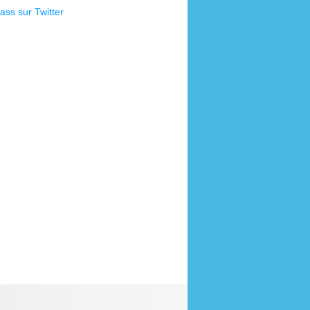
ss sur Twitter