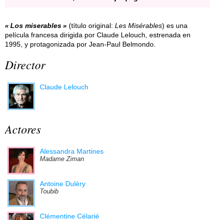
Los miserables
(título original:
Les Misérables
) es una
película francesa dirigida por Claude Lelouch, estrenada en
1995, y protagonizada por Jean-Paul Belmondo.
Director
Claude Lelouch
Actores
Alessandra Martines
Madame Ziman
Antoine Duléry
Toubib
Clémentine Célarié