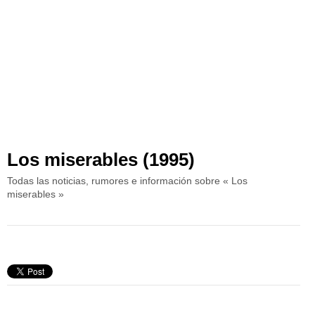
Los miserables (1995)
Todas las noticias, rumores e información sobre « Los
miserables »