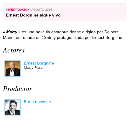
INVESTIGACIÓN
AGOSTO 2026
Ernest Borgnine sigue vivo
Marty
es una película estadounidense dirigida por Delbert
Mann, estrenada en 1955, y protagonizada por Ernest Borgnine.
Actores
Ernest Borgnine
Marty Piletti
Productor
Burt Lancaster