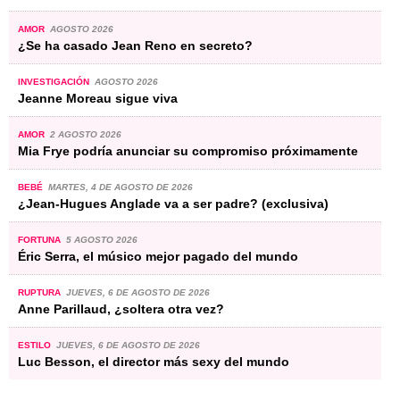
AMOR
AGOSTO 2026
¿Se ha casado Jean Reno en secreto?
INVESTIGACIÓN
AGOSTO 2026
Jeanne Moreau sigue viva
AMOR
2 AGOSTO 2026
Mia Frye podría anunciar su compromiso próximamente
BEBÉ
MARTES, 4 DE AGOSTO DE 2026
¿Jean-Hugues Anglade va a ser padre? (exclusiva)
FORTUNA
5 AGOSTO 2026
Éric Serra, el músico mejor pagado del mundo
RUPTURA
JUEVES, 6 DE AGOSTO DE 2026
Anne Parillaud, ¿soltera otra vez?
ESTILO
JUEVES, 6 DE AGOSTO DE 2026
Luc Besson, el director más sexy del mundo