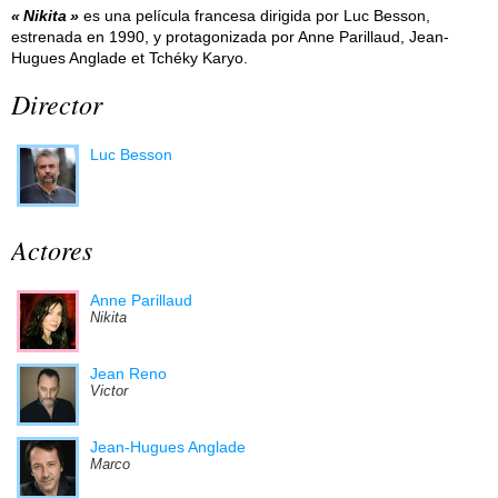
Nikita
es una película francesa dirigida por Luc Besson,
estrenada en 1990, y protagonizada por Anne Parillaud, Jean-
Hugues Anglade et Tchéky Karyo.
Director
Luc Besson
Actores
Anne Parillaud
Nikita
Jean Reno
Victor
Jean-Hugues Anglade
Marco