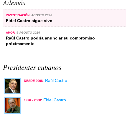
Además
INVESTIGACIÓN
AGOSTO 2026
Fidel Castro sigue vivo
AMOR
5 AGOSTO 2026
Raúl Castro podría anunciar su compromiso
próximamente
Presidentes cubanos
:
Raúl Castro
DESDE 2008
:
Fidel Castro
1976 - 2008