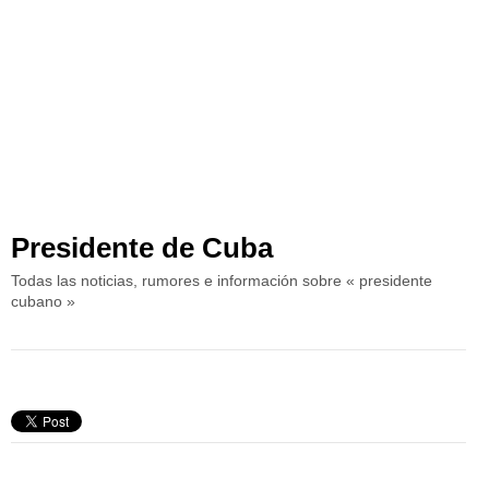
Presidente de Cuba
Todas las noticias, rumores e información sobre « presidente
cubano »