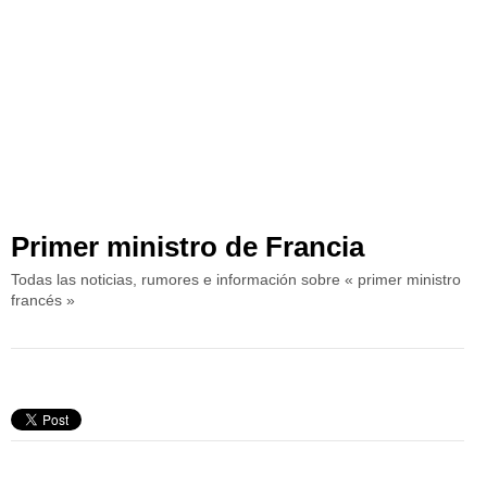
Primer ministro de Francia
Todas las noticias, rumores e información sobre « primer ministro
francés »