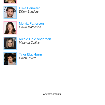
Luke Benward
Dillon Sanders
Merritt Patterson
Olivia Matheson
Nicole Gale Anderson
Miranda Collins
Tyler Blackburn
Caleb Rivers