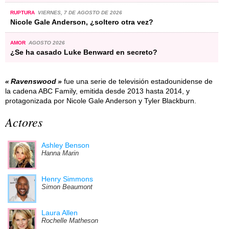
RUPTURA
VIERNES, 7 DE AGOSTO DE 2026
Nicole Gale Anderson, ¿soltero otra vez?
AMOR
AGOSTO 2026
¿Se ha casado Luke Benward en secreto?
Ravenswood
fue una serie de televisión estadounidense de
la cadena ABC Family, emitida desde 2013 hasta 2014, y
protagonizada por Nicole Gale Anderson y Tyler Blackburn.
Actores
Ashley Benson
Hanna Marin
Henry Simmons
Simon Beaumont
Laura Allen
Rochelle Matheson