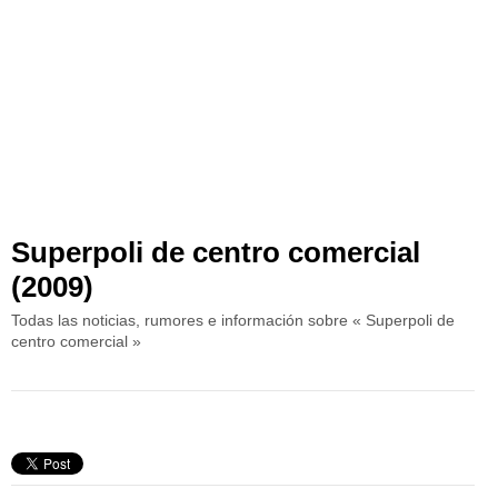
Superpoli de centro comercial
(2009)
Todas las noticias, rumores e información sobre « Superpoli de
centro comercial »