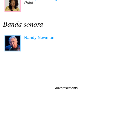
Pulpi
Banda sonora
Randy Newman