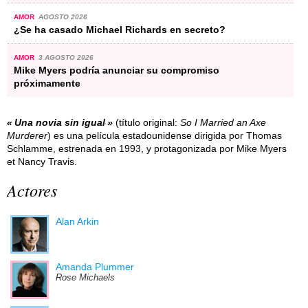
AMOR
AGOSTO 2026
¿Se ha casado Michael Richards en secreto?
AMOR
3 AGOSTO 2026
Mike Myers podría anunciar su compromiso
próximamente
Una novia sin igual
(título original:
So I Married an Axe
Murderer
) es una película estadounidense dirigida por Thomas
Schlamme, estrenada en 1993, y protagonizada por Mike Myers
et Nancy Travis.
Actores
Alan Arkin
Amanda Plummer
Rose Michaels