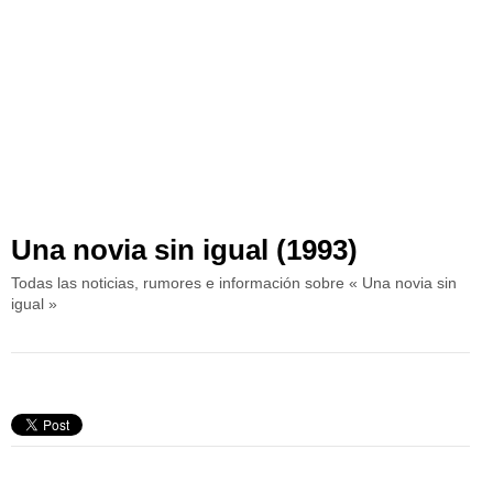
Una novia sin igual (1993)
Todas las noticias, rumores e información sobre « Una novia sin
igual »