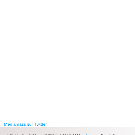
Mediamass sur Twitter