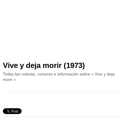
Vive y deja morir (1973)
Todas las noticias, rumores e información sobre « Vive y deja
morir »