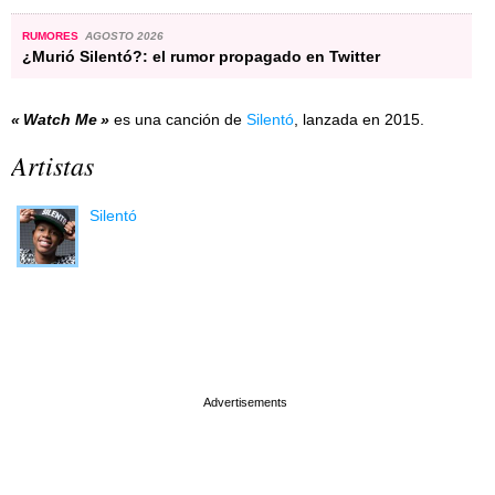
RUMORES
AGOSTO 2026
¿Murió Silentó?: el rumor propagado en Twitter
Watch Me
es una canción de
Silentó
, lanzada en 2015.
Artistas
Silentó