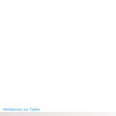
Mediamass sur Twitter