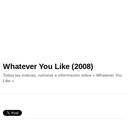
Whatever You Like (2008)
Todas las noticias, rumores e información sobre « Whatever You
Like »