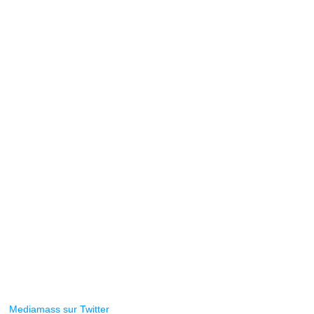
Mediamass sur Twitter