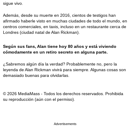
sigue vivo.
Además, desde su muerte en 2016, cientos de testigos han
afirmado haberle visto en muchas ciudades de todo el mundo, en
centros comerciales, en taxis, incluso en un restaurante cerca de
Londres (ciudad natal de Alan Rickman).
Según sus fans, Alan tiene hoy 80 años y está viviendo
cómodamente en un retiro secreto en alguna parte.
¿Sabremos algún día la verdad? Probablemente no, pero la
leyenda de Alan Rickman vivirá para siempre. Algunas cosas son
demasiado buenas para olvidarlas.
© 2026 MediaMass - Todos los derechos reservados. Prohibida
su reproducción (aún con el permiso).