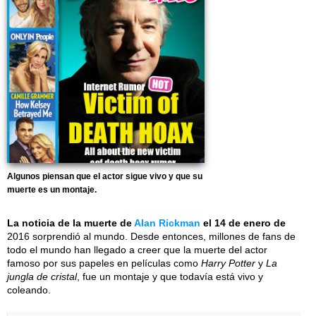
Algunos piensan que el actor sigue vivo y que su
muerte es un montaje.
La noticia de la muerte de
Alan Rickman
el 14 de enero de
2016 sorprendió al mundo. Desde entonces, millones de fans de
todo el mundo han llegado a creer que la muerte del actor
famoso por sus papeles en películas como
Harry Potter
y
La
jungla de cristal
, fue un montaje y que todavía está vivo y
coleando.