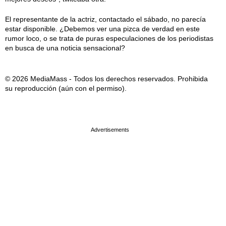
El representante de la actriz, contactado el sábado, no parecía
estar disponible. ¿Debemos ver una pizca de verdad en este
rumor loco, o se trata de puras especulaciones de los periodistas
en busca de una noticia sensacional?
© 2026 MediaMass - Todos los derechos reservados. Prohibida
su reproducción (aún con el permiso).