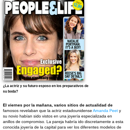
¿La actriz y su futuro esposo en los preparativos de
su boda?
El viernes por la mañana, varios sitios de actualidad de
famosos revelaban que la actriz estadounidense
Amanda Peet
y
su novio habían sido vistos en una joyería especializada en
anillos de compromiso. La pareja habría ido discretamente a esta
conocida joyería de la capital para ver los diferentes modelos de