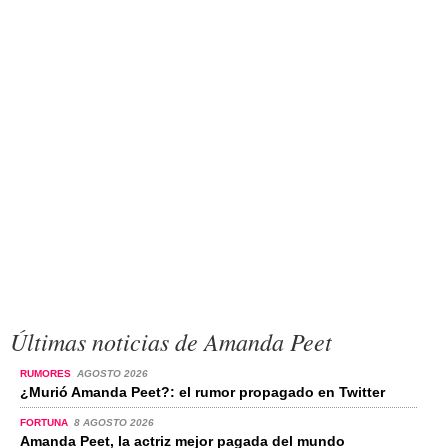
Últimas noticias de Amanda Peet
RUMORES
AGOSTO 2026
¿Murió Amanda Peet?: el rumor propagado en Twitter
FORTUNA
8 AGOSTO 2026
Amanda Peet, la actriz mejor pagada del mundo