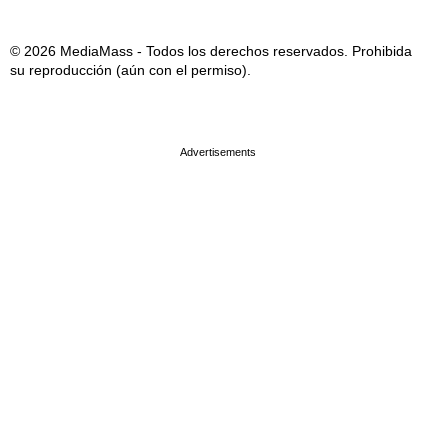
© 2026 MediaMass - Todos los derechos reservados. Prohibida
su reproducción (aún con el permiso).