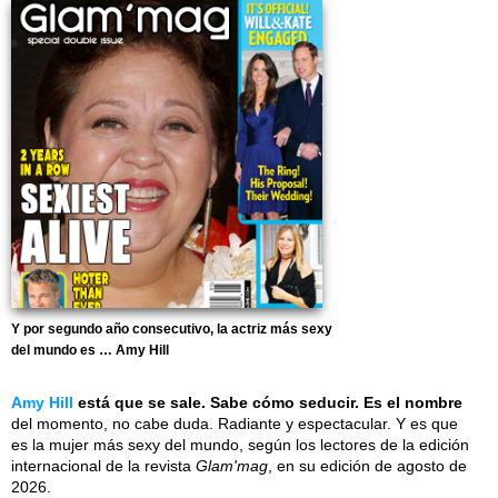
Y por segundo año consecutivo, la actriz más sexy
del mundo es … Amy Hill
Amy Hill
está que se sale. Sabe cómo seducir. Es el nombre
del momento, no cabe duda. Radiante y espectacular. Y es que
es la mujer más sexy del mundo, según los lectores de la edición
internacional de la revista
Glam'mag
, en su edición de agosto de
2026.