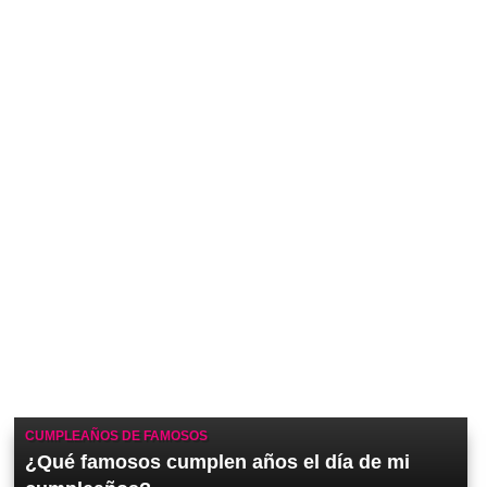
CUMPLEAÑOS DE FAMOSOS
¿Qué famosos cumplen años el día de mi