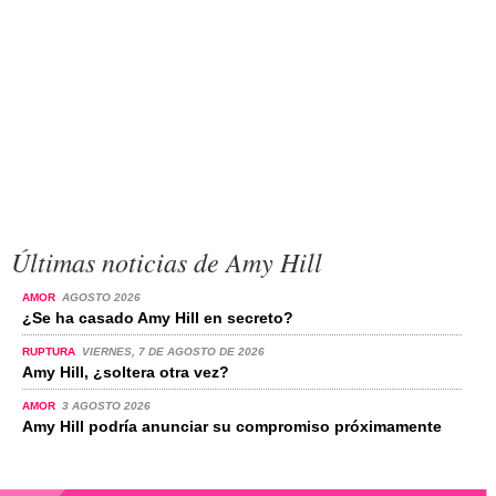
Últimas noticias de Amy Hill
AMOR
AGOSTO 2026
¿Se ha casado Amy Hill en secreto?
RUPTURA
VIERNES, 7 DE AGOSTO DE 2026
Amy Hill, ¿soltera otra vez?
AMOR
3 AGOSTO 2026
Amy Hill podría anunciar su compromiso próximamente