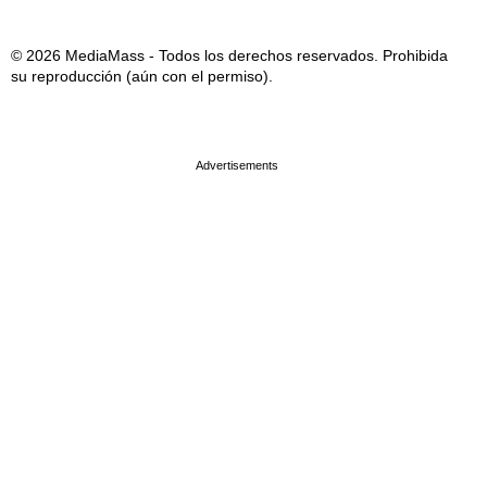
© 2026 MediaMass - Todos los derechos reservados. Prohibida
su reproducción (aún con el permiso).