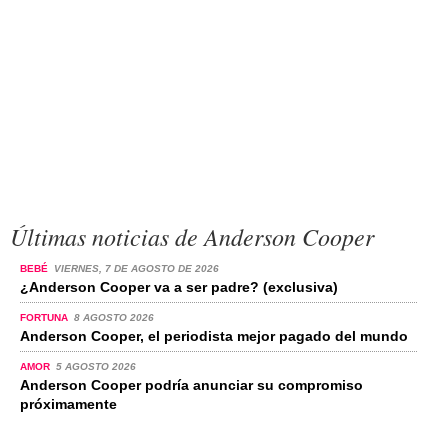
Últimas noticias de Anderson Cooper
BEBÉ
VIERNES, 7 DE AGOSTO DE 2026
¿Anderson Cooper va a ser padre? (exclusiva)
FORTUNA
8 AGOSTO 2026
Anderson Cooper, el periodista mejor pagado del mundo
AMOR
5 AGOSTO 2026
Anderson Cooper podría anunciar su compromiso
próximamente