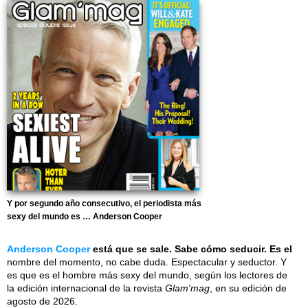
Y por segundo año consecutivo, el periodista más
sexy del mundo es … Anderson Cooper
Anderson Cooper
está que se sale. Sabe cómo seducir. Es el
nombre del momento, no cabe duda. Espectacular y seductor. Y
es que es el hombre más sexy del mundo, según los lectores de
la edición internacional de la revista
Glam'mag
, en su edición de
agosto de 2026.