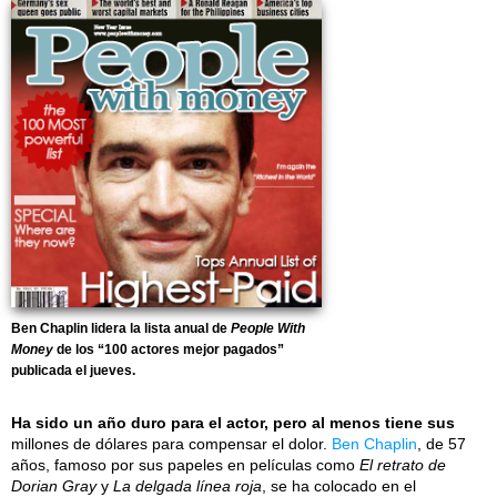
Ben Chaplin lidera la lista anual de
People With
Money
de los “100 actores mejor pagados”
publicada el jueves.
Ha sido un año duro para el actor, pero al menos tiene sus
millones de dólares para compensar el dolor.
Ben Chaplin
, de 57
años, famoso por sus papeles en películas como
El retrato de
Dorian Gray
y
La delgada línea roja
, se ha colocado en el