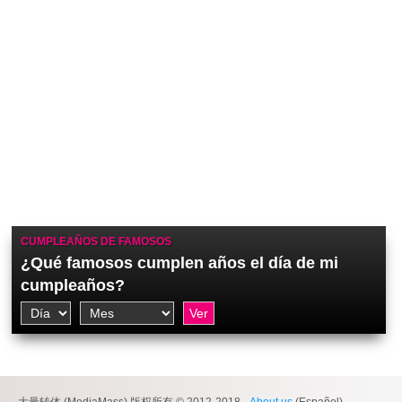
CUMPLEAÑOS DE FAMOSOS
¿Qué famosos cumplen años el día de mi
cumpleaños?