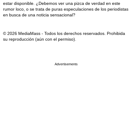
estar disponible. ¿Debemos ver una pizca de verdad en este
rumor loco, o se trata de puras especulaciones de los periodistas
en busca de una noticia sensacional?
© 2026 MediaMass - Todos los derechos reservados. Prohibida
su reproducción (aún con el permiso).