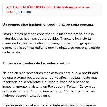
ACTUALIZACIÓN 10/08/2026 : Esta historia parece ser
falsa.
(leer más)
Un compromiso inminente, según una persona cercana
Otras fuentes parecen confirmar que un compromiso de esa
naturaleza es hoy más que probable. “Nunca le he visto tan
enamorado”, habría confiado un amigo del actor; algo que no
desmentía la sonrisa radiante que iluminaba su rostro a la salida
de la tienda.
El rumor se apodera de las redes sociales
No habían sido necesarios más detalles para que la posibilidad
de una próxima boda del actor de 76 años, habitualmente muy
reservada en lo referente a su vida privada desencadene
inmediatamente la histeria en Facebook y Twitter. “Estoy muy
celosa de su novia” afirma una persona, “Adele + boda = mis
mejores deseos”, twiteaba otra.
El representante del actor, contactado el domingo, no parecía