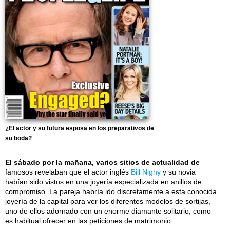
¿El actor y su futura esposa en los preparativos de
su boda?
El sábado por la mañana, varios sitios de actualidad de
famosos revelaban que el actor inglés
Bill Nighy
y su novia
habían sido vistos en una joyería especializada en anillos de
compromiso. La pareja habría ido discretamente a esta conocida
joyería de la capital para ver los diferentes modelos de sortijas,
uno de ellos adornado con un enorme diamante solitario, como
es habitual ofrecer en las peticiones de matrimonio.