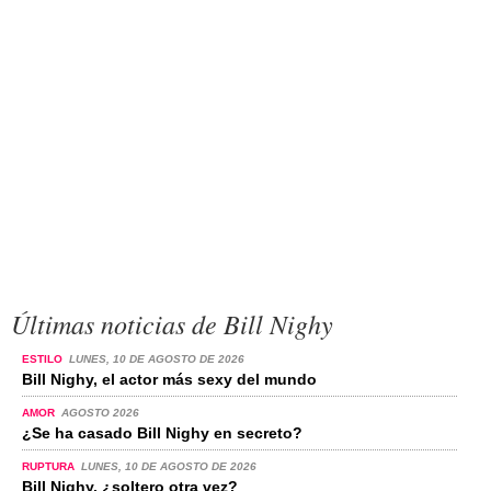
Últimas noticias de Bill Nighy
ESTILO
LUNES, 10 DE AGOSTO DE 2026
Bill Nighy, el actor más sexy del mundo
AMOR
AGOSTO 2026
¿Se ha casado Bill Nighy en secreto?
RUPTURA
LUNES, 10 DE AGOSTO DE 2026
Bill Nighy, ¿soltero otra vez?