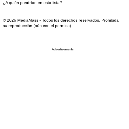
¿A quién pondrían en esta lista?
© 2026 MediaMass - Todos los derechos reservados. Prohibida
su reproducción (aún con el permiso).