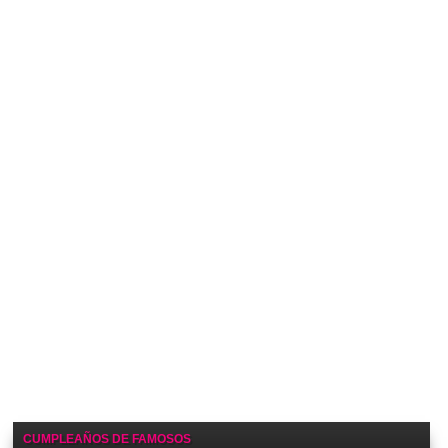
CUMPLEAÑOS DE FAMOSOS