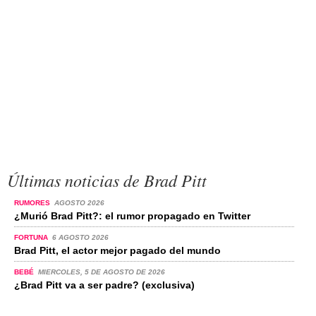
Últimas noticias de Brad Pitt
RUMORES
AGOSTO 2026
¿Murió Brad Pitt?: el rumor propagado en Twitter
FORTUNA
6 AGOSTO 2026
Brad Pitt, el actor mejor pagado del mundo
BEBÉ
MIERCOLES, 5 DE AGOSTO DE 2026
¿Brad Pitt va a ser padre? (exclusiva)