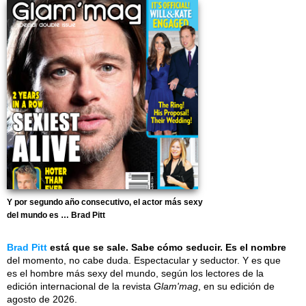
Y por segundo año consecutivo, el actor más sexy
del mundo es … Brad Pitt
Brad Pitt
está que se sale. Sabe cómo seducir. Es el nombre
del momento, no cabe duda. Espectacular y seductor. Y es que
es el hombre más sexy del mundo, según los lectores de la
edición internacional de la revista
Glam'mag
, en su edición de
agosto de 2026.