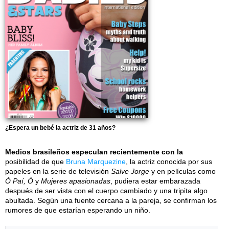
¿Espera un bebé la actriz de 31 años?
Medios brasileños especulan recientemente con la
posibilidad de que
Bruna Marquezine
, la actriz conocida por sus
papeles en la serie de televisión
Salve Jorge
y en películas como
Ó Paí, Ó
y
Mujeres apasionadas
, pudiera estar embarazada
después de ser vista con el cuerpo cambiado y una tripita algo
abultada. Según una fuente cercana a la pareja, se confirman los
rumores de que estarían esperando un niño.