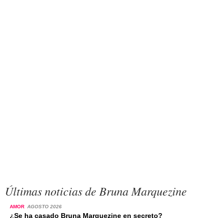
Últimas noticias de Bruna Marquezine
AMOR
AGOSTO 2026
¿Se ha casado Bruna Marquezine en secreto?