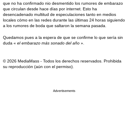
que no ha confirmado nio desmentido los rumores de embarazo
que circulan desde hace días por internet. Esto ha
desencadenado multitud de especulaciones tanto en medios
locales cómo en las redes durante las últimas 24 horas siguiendo
a los rumores de boda que saltaron la semana pasada.
Quedamos pues a la espera de que se confirme lo que sería sin
duda «
el embarazo más sonado del año
».
© 2026 MediaMass - Todos los derechos reservados. Prohibida
su reproducción (aún con el permiso).