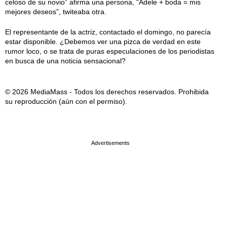
celoso de su novio” afirma una persona, “Adele + boda = mis
mejores deseos”, twiteaba otra.
El representante de la actriz, contactado el domingo, no parecía
estar disponible. ¿Debemos ver una pizca de verdad en este
rumor loco, o se trata de puras especulaciones de los periodistas
en busca de una noticia sensacional?
© 2026 MediaMass - Todos los derechos reservados. Prohibida
su reproducción (aún con el permiso).