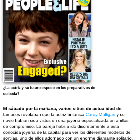
¿La actriz y su futuro esposo en los preparativos de
su boda?
El sábado por la mañana, varios sitios de actualidad de
famosos revelaban que la actriz británica
Carey Mulligan
y su
novio habían sido vistos en una joyería especializada en anillos
de compromiso. La pareja habría ido discretamente a esta
conocida joyería de la capital para ver los diferentes modelos de
sortijas, uno de ellos adornado con un enorme diamante solitario,