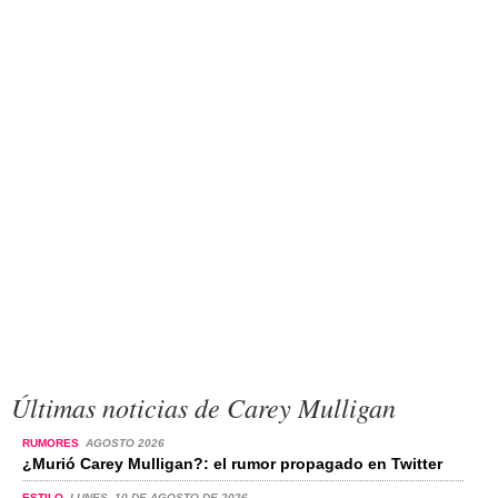
Últimas noticias de Carey Mulligan
RUMORES
AGOSTO 2026
¿Murió Carey Mulligan?: el rumor propagado en Twitter
ESTILO
LUNES, 10 DE AGOSTO DE 2026