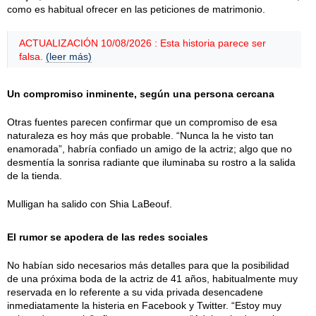
como es habitual ofrecer en las peticiones de matrimonio.
ACTUALIZACIÓN 10/08/2026 : Esta historia parece ser
falsa.
(leer más)
Un compromiso inminente, según una persona cercana
Otras fuentes parecen confirmar que un compromiso de esa
naturaleza es hoy más que probable. “Nunca la he visto tan
enamorada”, habría confiado un amigo de la actriz; algo que no
desmentía la sonrisa radiante que iluminaba su rostro a la salida
de la tienda.
Mulligan ha salido con Shia LaBeouf.
El rumor se apodera de las redes sociales
No habían sido necesarios más detalles para que la posibilidad
de una próxima boda de la actriz de 41 años, habitualmente muy
reservada en lo referente a su vida privada desencadene
inmediatamente la histeria en Facebook y Twitter. “Estoy muy