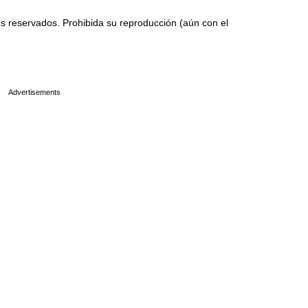
 reservados. Prohibida su reproducción (aún con el