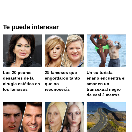
Te puede interesar
Los 20 peores
25 famosos que
Un culturista
desastres de la
engordaron tanto
enano encuentra el
cirugía estética en
que no
amor en un
los famosos
reconocerás
transexual negro
de casi 2 metros