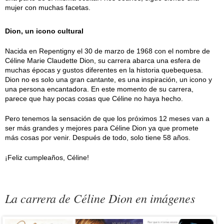
mujer con muchas facetas.
Dion, un icono cultural
Nacida en Repentigny el 30 de marzo de 1968 con el nombre de
Céline Marie Claudette Dion, su carrera abarca una esfera de
muchas épocas y gustos diferentes en la historia quebequesa.
Dion no es solo una gran cantante, es una inspiración, un icono y
una persona encantadora. En este momento de su carrera,
parece que hay pocas cosas que Céline no haya hecho.
Pero tenemos la sensación de que los próximos 12 meses van a
ser más grandes y mejores para Céline Dion ya que promete
más cosas por venir. Después de todo, solo tiene 58 años.
¡Feliz cumpleaños, Céline!
La carrera de Céline Dion en imágenes