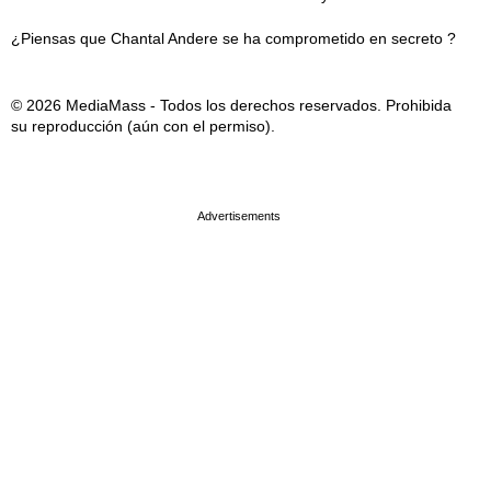
¿Piensas que Chantal Andere se ha comprometido en secreto ?
© 2026 MediaMass - Todos los derechos reservados. Prohibida
su reproducción (aún con el permiso).