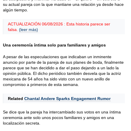
su actual pareja con la que mantiane una relación ya desde hace
algún tiempo.
ACTUALIZACIÓN 06/08/2026 : Esta historia parece ser
falsa.
(leer más)
Una ceremonía íntima solo para familiares y amigos
A pesar de las especulaciones que indicaban un inminente
anuncio por parte de la pareja de sus planes de boda, finalmente
parece que se han decidido a dar el paso dejando a un lado la
opinión pública. El dicho periódico también desvela que la actriz
mexicana de 54 años ha sido visto con un nuevo anillo de
compromiso a primeros de esta semana.
Related
Chantal Andere Sparks Engagement Rumor
Se dice que la pareja ha intercambiado sus votos en una íntima
ceremonia ante solo unos pocos familiares y amigos en una
localización secreta.