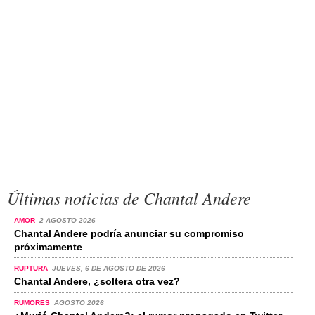
Últimas noticias de Chantal Andere
AMOR
2 AGOSTO 2026
Chantal Andere podría anunciar su compromiso
próximamente
RUPTURA
JUEVES, 6 DE AGOSTO DE 2026
Chantal Andere, ¿soltera otra vez?
RUMORES
AGOSTO 2026