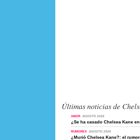
Últimas noticias de Chel
AMOR
AGOSTO 2026
¿Se ha casado Chelsea Kane en
RUMORES
AGOSTO 2026
¿Murió Chelsea Kane?: el rumo